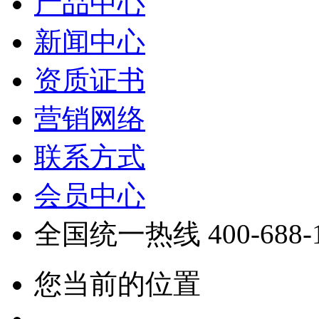
产品中心
新闻中心
资质证书
营销网络
联系方式
会员中心
全国统一热线
400-688-
您当前的位置