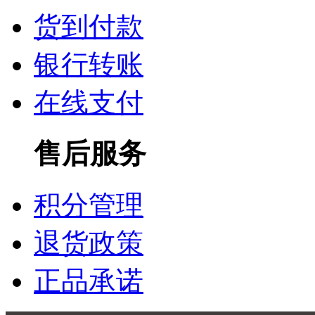
货到付款
银行转账
在线支付
售后服务
积分管理
退货政策
正品承诺