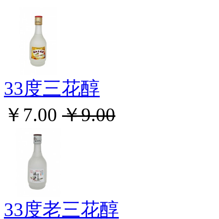
33度三花醇
￥7.00
￥9.00
33度老三花醇