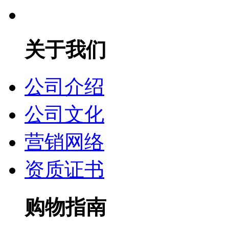
关于我们
公司介绍
公司文化
营销网络
资质证书
购物指南