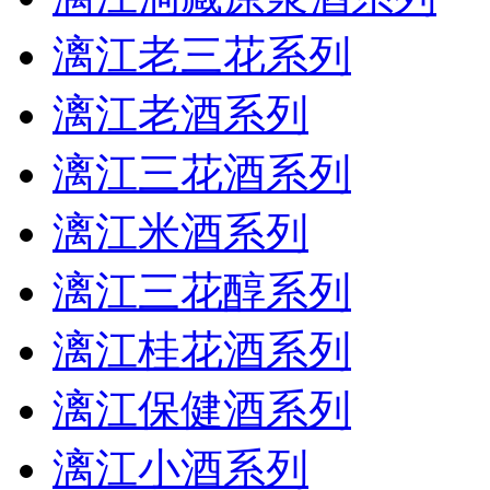
漓江老三花系列
漓江老酒系列
漓江三花酒系列
漓江米酒系列
漓江三花醇系列
漓江桂花酒系列
漓江保健酒系列
漓江小酒系列