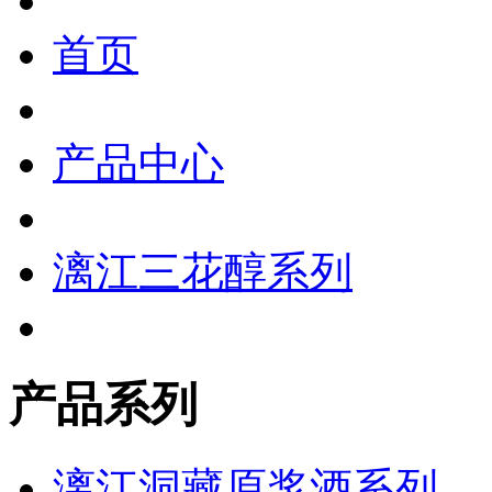
首页
产品中心
漓江三花醇系列
产品系列
漓江洞藏原浆酒系列