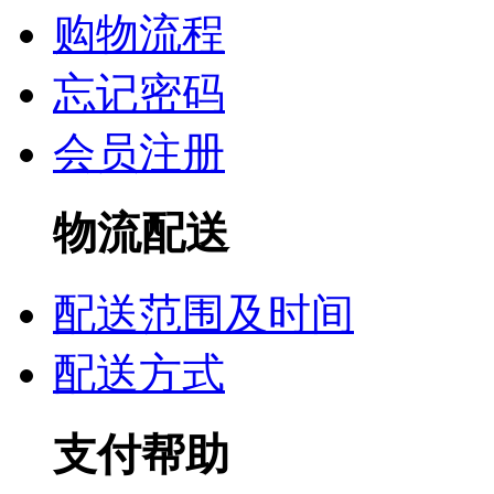
购物流程
忘记密码
会员注册
物流配送
配送范围及时间
配送方式
支付帮助