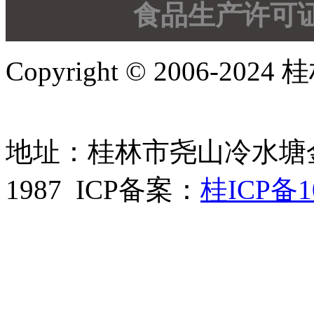
食品生产许可证SC
Copyright © 2006-
地址：桂林市尧山冷水塘金鸡路
1987 ICP备案：
桂ICP备1