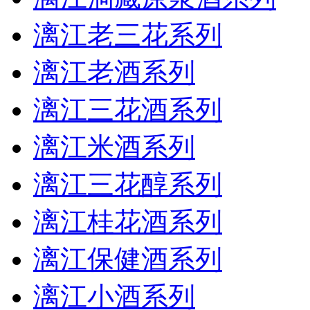
漓江老三花系列
漓江老酒系列
漓江三花酒系列
漓江米酒系列
漓江三花醇系列
漓江桂花酒系列
漓江保健酒系列
漓江小酒系列