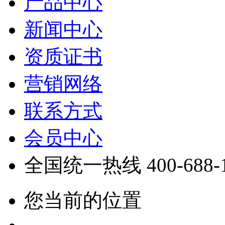
产品中心
新闻中心
资质证书
营销网络
联系方式
会员中心
全国统一热线
400-688-
您当前的位置