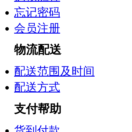
忘记密码
会员注册
物流配送
配送范围及时间
配送方式
支付帮助
货到付款