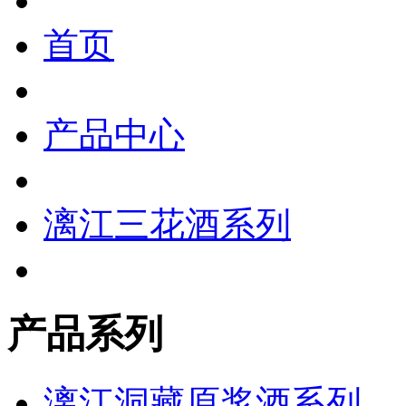
首页
产品中心
漓江三花酒系列
产品系列
漓江洞藏原浆酒系列