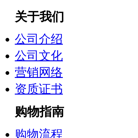
关于我们
公司介绍
公司文化
营销网络
资质证书
购物指南
购物流程